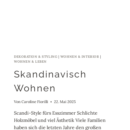
DEKORATION & STYLING
|
WOHNEN & INTERIOR
|
WOHNEN & LEBEN
Skandinavisch
Wohnen
Von
Caroline Fiorilli
22. Mai 2025
Scandi-Style fürs Esszimmer Schlichte
Holzmöbel und viel Ästhetik Viele Familien
haben sich die letzten Jahre den großen