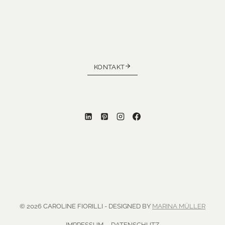
KONTAKT
© 2026 CAROLINE FIORILLI - DESIGNED BY
MARINA MÜLLER
IMPRESSUM
DATENSCHUTZ