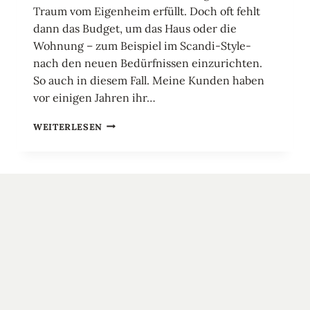
Traum vom Eigenheim erfüllt. Doch oft fehlt
dann das Budget, um das Haus oder die
Wohnung – zum Beispiel im Scandi-Style-
nach den neuen Bedürfnissen einzurichten.
So auch in diesem Fall. Meine Kunden haben
vor einigen Jahren ihr…
SKANDINAVISCH
WEITERLESEN
WOHNEN