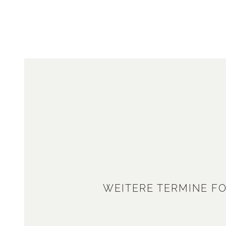
WEITERE TERMINE F