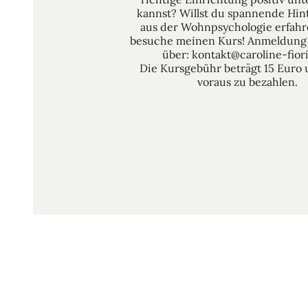
kannst? Willst du spannende Hi
aus der Wohnpsychologie erfah
besuche meinen Kurs! Anmeldung 
über: kontakt@caroline-fioril
Die Kursgebühr beträgt 15 Euro 
voraus zu bezahlen.