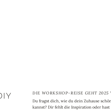
DIE WORKSHOP-REISE GEHT 2025 
DIY
Du fragst dich, wie du dein Zuhause schö
kannst? Dir fehlt die Inspiration oder hast