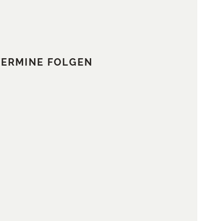
TERMINE FOLGEN