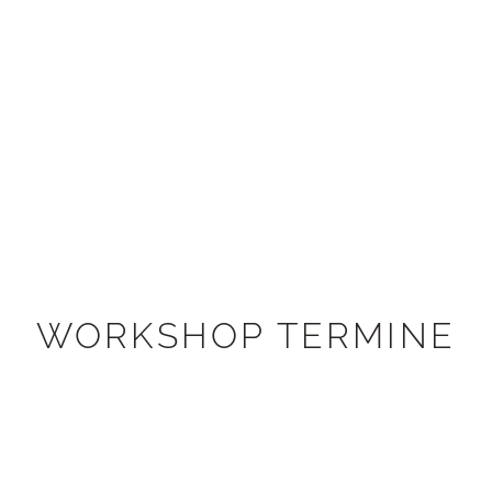
WORKSHOP TERMINE