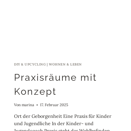
DIY & UPCYCLING
|
WOHNEN & LEBEN
Praxisräume mit
Konzept
Von
marina
17. Februar 2025
Ort der Geborgenheit Eine Praxis für Kinder
und Jugendliche In der Kinder- und
Jugendcoach Praxis steht das Wohlbefinden