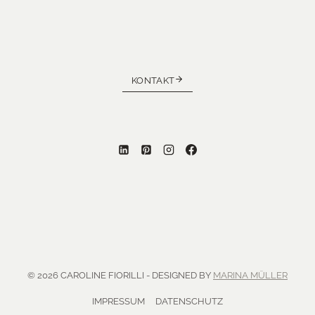
KONTAKT
© 2026 CAROLINE FIORILLI - DESIGNED BY
MARINA MÜLLER
IMPRESSUM
DATENSCHUTZ