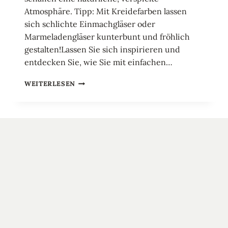
Atmosphäre. Tipp: Mit Kreidefarben lassen
sich schlichte Einmachgläser oder
Marmeladengläser kunterbunt und fröhlich
gestalten!Lassen Sie sich inspirieren und
entdecken Sie, wie Sie mit einfachen…
DIY
WEITERLESEN
FRÜHLING
BLUMEN