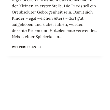
der Kleinen an erster Stelle. Die Praxis soll ein
Ort absoluter Geborgenheit sein. Damit sich
Kinder – egal welchen Alters – dort gut
aufgehoben und sicher fühlen, wurden
dezente Farben und Holzelemente verwendet.
Neben einer Spielecke, in…
PRAXISRÄUME
WEITERLESEN
MIT
KONZEPT