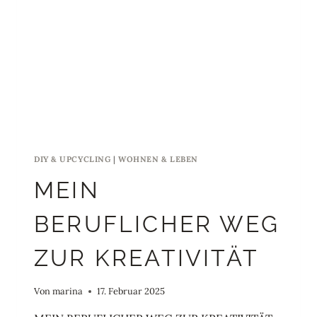
DIY & UPCYCLING
|
WOHNEN & LEBEN
MEIN
BERUFLICHER WEG
ZUR KREATIVITÄT
Von
marina
17. Februar 2025