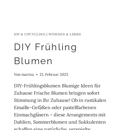
DIY & UPCYCLING
|
WOHNEN & LEBEN
DIY Frühling
Blumen
Von
marina
13. Februar 2025
DIY-Frühlingsblumen Blumige Ideen für
Zuhause Frische Blumen bringen sofort
Stimmung in Ihr Zuhause! Ob in rustikalen
Emaille-Gefäßen oder pastellfarbenen
Einmachgläsern – diese Arrangements mit
Dahlien, Sommerblumen und Sukkulenten
schaffen eine natürliche, verspielte