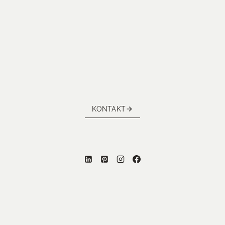
KONTAKT