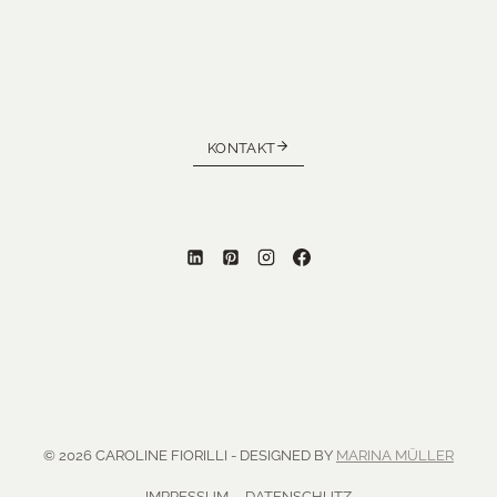
KONTAKT
© 2026 CAROLINE FIORILLI - DESIGNED BY
MARINA MÜLLER
IMPRESSUM
DATENSCHUTZ