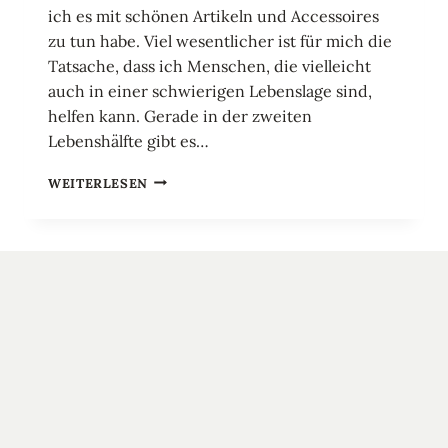
ich es mit schönen Artikeln und Accessoires
zu tun habe. Viel wesentlicher ist für mich die
Tatsache, dass ich Menschen, die vielleicht
auch in einer schwierigen Lebenslage sind,
helfen kann. Gerade in der zweiten
Lebenshälfte gibt es…
VOM
WEITERLESEN
HAUS
IN
EINE
KLEINE
WOHNUNG