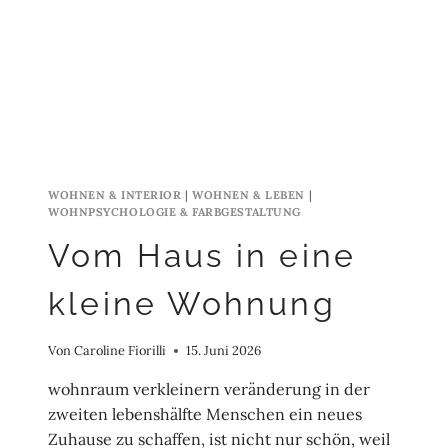
WOHNEN & INTERIOR
|
WOHNEN & LEBEN
|
WOHNPSYCHOLOGIE & FARBGESTALTUNG
Vom Haus in eine
kleine Wohnung
Von
Caroline Fiorilli
15. Juni 2026
wohnraum verkleinern veränderung in der
zweiten lebenshälfte Menschen ein neues
Zuhause zu schaffen, ist nicht nur schön, weil