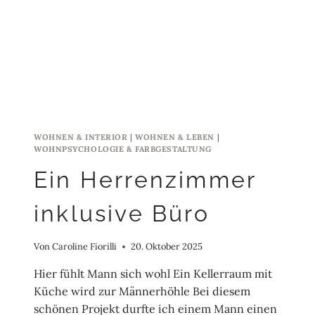
WOHNEN & INTERIOR
|
WOHNEN & LEBEN
|
WOHNPSYCHOLOGIE & FARBGESTALTUNG
Ein Herrenzimmer
inklusive Büro
Von
Caroline Fiorilli
20. Oktober 2025
Hier fühlt Mann sich wohl Ein Kellerraum mit
Küche wird zur Männerhöhle Bei diesem
schönen Projekt durfte ich einem Mann einen