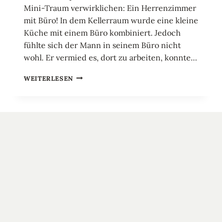
Mini-Traum verwirklichen: Ein Herrenzimmer
mit Büro! In dem Kellerraum wurde eine kleine
Küche mit einem Büro kombiniert. Jedoch
fühlte sich der Mann in seinem Büro nicht
wohl. Er vermied es, dort zu arbeiten, konnte…
EIN
WEITERLESEN
HERRENZIMMER
INKLUSIVE
BÜRO