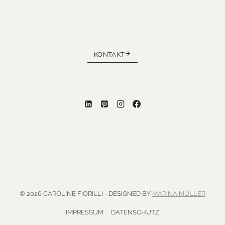
KONTAKT
© 2026 CAROLINE FIORILLI - DESIGNED BY
MARINA MÜLLER
IMPRESSUM
DATENSCHUTZ