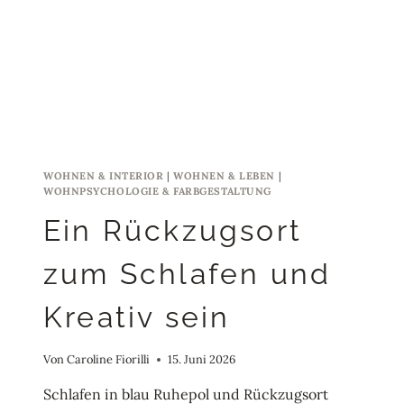
WOHNEN & INTERIOR
|
WOHNEN & LEBEN
|
WOHNPSYCHOLOGIE & FARBGESTALTUNG
Ein Rückzugsort
zum Schlafen und
Kreativ sein
Von
Caroline Fiorilli
15. Juni 2026
Schlafen in blau Ruhepol und Rückzugsort