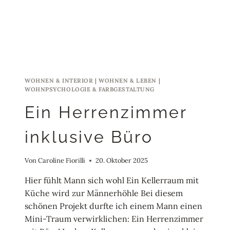
WOHNEN & INTERIOR
|
WOHNEN & LEBEN
|
WOHNPSYCHOLOGIE & FARBGESTALTUNG
Ein Herrenzimmer
inklusive Büro
Von
Caroline Fiorilli
20. Oktober 2025
Hier fühlt Mann sich wohl Ein Kellerraum mit
Küche wird zur Männerhöhle Bei diesem
schönen Projekt durfte ich einem Mann einen
Mini-Traum verwirklichen: Ein Herrenzimmer