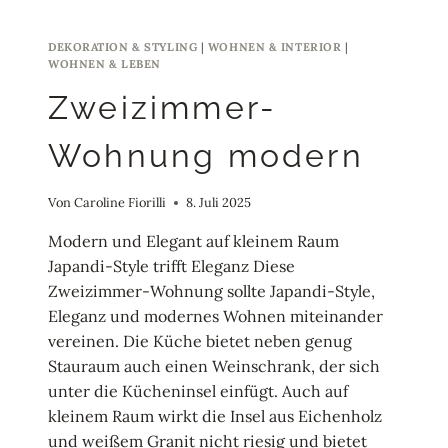
DEKORATION & STYLING
|
WOHNEN & INTERIOR
|
WOHNEN & LEBEN
Zweizimmer-
Wohnung modern
Von
Caroline Fiorilli
8. Juli 2025
Modern und Elegant auf kleinem Raum
Japandi-Style trifft Eleganz Diese
Zweizimmer-Wohnung sollte Japandi-Style,
Eleganz und modernes Wohnen miteinander
vereinen. Die Küche bietet neben genug
Stauraum auch einen Weinschrank, der sich
unter die Kücheninsel einfügt. Auch auf
kleinem Raum wirkt die Insel aus Eichenholz
und weißem Granit nicht riesig und bietet